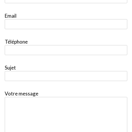
Email
Téléphone
Sujet
Votre message