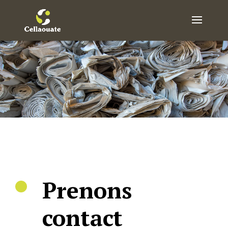
Prenons
contact