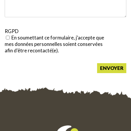
RGPD
En soumettant ce formulaire, j'accepte que
mes données personnelles soient conservées
afin d'être recontacté(e).