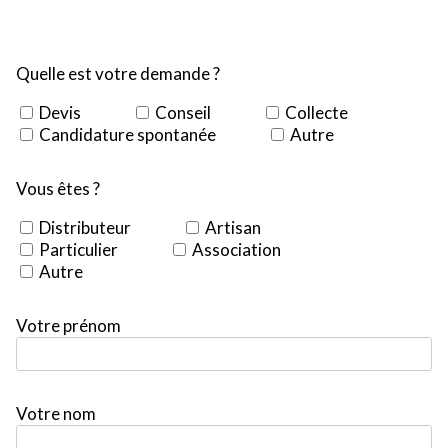
Quelle est votre demande ?
Devis
Conseil
Collecte
Candidature spontanée
Autre
Vous êtes ?
Distributeur
Artisan
Particulier
Association
Autre
Votre prénom
Votre nom