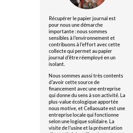
Récupérer le papier journal est
pour nous une démarche
importante : nous sommes
sensibles à l’environnement et
contribuons à l’effort avec cette
collecte qui permet au papier
journal d’être réemployé en un
isolant.
Nous sommes aussi très contents
d’avoir cette source de
financement avec une entreprise
qui donne du sens à son activité. La
plus-value écologique apportée
nous motive, et Cellaouate est une
entreprise locale qui fonctionne
selon une logique solidaire. La
visite de l’usine et la présentation