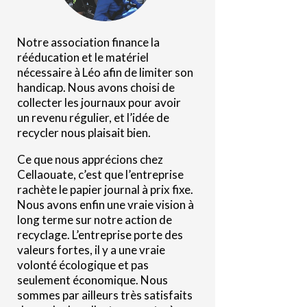
Notre association finance la
rééducation et le matériel
nécessaire à Léo afin de limiter son
handicap.
Nous avons choisi de
collecter les journaux pour avoir
un revenu régulier, et l’idée de
recycler nous plaisait bien.
Ce que nous apprécions chez
Cellaouate, c’est que l’entreprise
rachète le papier journal à prix fixe.
Nous avons enfin une vraie vision à
long terme sur notre action de
recyclage. L’entreprise porte des
valeurs fortes, il y a une vraie
volonté écologique et pas
seulement économique. Nous
sommes par ailleurs très satisfaits