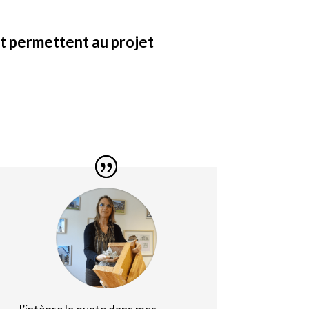
et permettent au projet