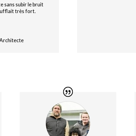
 sans subir le bruit
ufflait très fort.
 Architecte