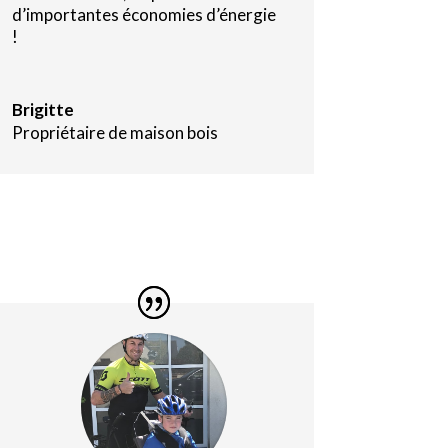
d’importantes économies d’énergie
!
Brigitte
Propriétaire de maison bois