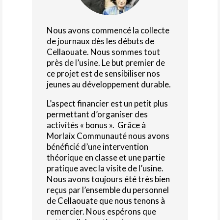
Nous avons commencé la collecte
de journaux dès les débuts de
Cellaouate. Nous sommes tout
près de l’usine.
L
e but premier de
ce projet est de sensibiliser nos
jeunes au développement durable.
L’aspect financier est un petit plus
permettant d’organiser des
activités « bonus ».
Grâce à
Morlaix Communauté nous avons
bénéficié d’une intervention
théorique en classe et une partie
pratique avec la visite de l’usine.
Nous avons toujours été très bien
reçus par l’ensemble du personnel
de Cellaouate que nous tenons à
remercier. Nous espérons que