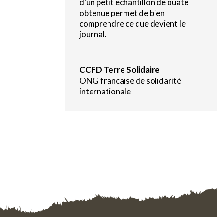
d’un petit échantillon de ouate
obtenue permet de bien
comprendre ce que devient le
journal.
CCFD Terre Solidaire
ONG francaise de solidarité
internationale