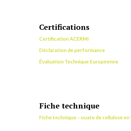
Certifications
Certification ACERMI
Déclaration de performance
Évaluation Technique Européenne
Fiche technique
Fiche technique – ouate de cellulose en