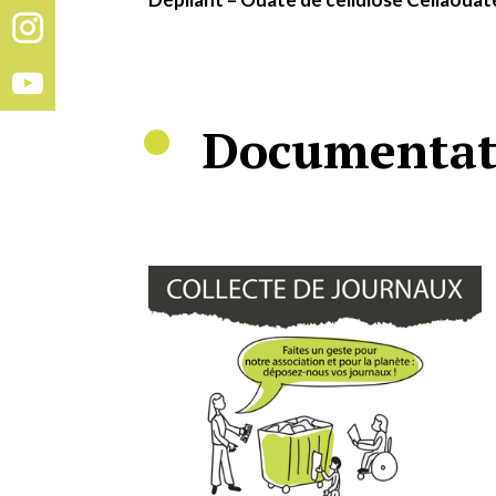
Documentati