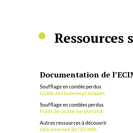
Ressources s
Documentation de l’EC
Soufflage en comble perdus
Guide des bonnes pratiques
Soufflage en combles perdus
Poids de ouate sur plafond
Autres ressources à découvrir
Site internet de l’ECIMA