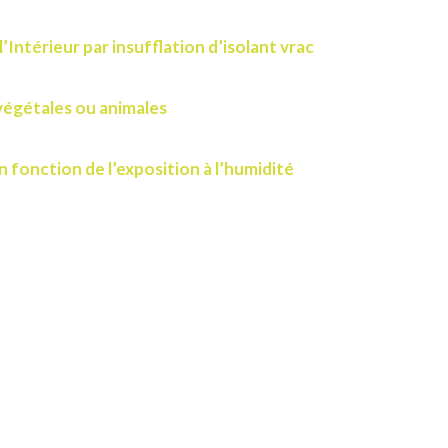
’Intérieur par insufflation d’isolant vrac
 végétales ou animales
 fonction de l’exposition à l’humidité